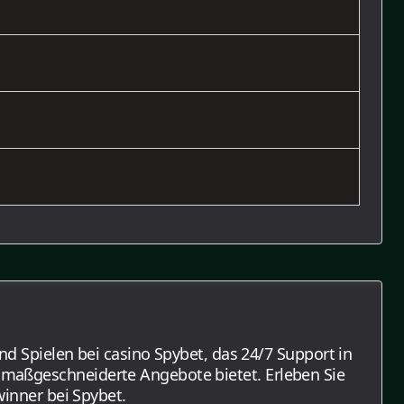
nd Spielen bei casino Spybet, das 24/7 Support in
maßgeschneiderte Angebote bietet. Erleben Sie
winner bei Spybet.