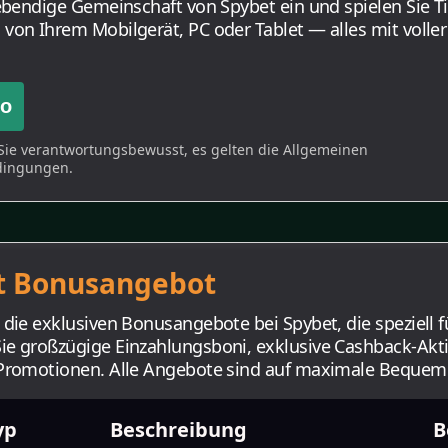
lebendige Gemeinschaft von Spybet ein und spielen Sie T
von Ihrem Mobilgerät, PC oder Tablet — alles mit voller P
mo
 Sie verantwortungsbewusst, es gelten die Allgemeinen
dingungen.
t Bonusangebot
 die exklusiven Bonusangebote bei Spybet, die speziell f
ie großzügige Einzahlungsboni, exklusive Cashback-Akt
 Promotionen. Alle Angebote sind auf maximale Bequeml
yp
Beschreibung
B