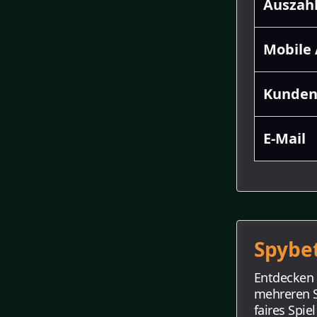
Auszah
Mobile
Kunden
E-Mail
Spybe
Entdecken S
mehreren S
faires Spie