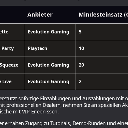
Anbieter
Mindesteinsatz (
ette
Evolution Gaming
5
 Party
Playtech
10
 Squeeze
Evolution Gaming
20
 Live
Evolution Gaming
2
erstützt sofortige Einzahlungen und Auszahlungen mit o
mit professionellen Dealern, nehmen Sie an speziellen Akt
ische mit VIP-Erlebnissen.
er erhalten Zugang zu Tutorials, Demo-Runden und e